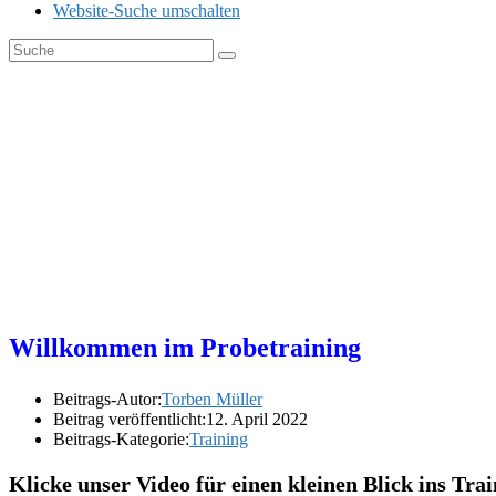
Website-Suche umschalten
Blog
Willkommen im Probetraining
Beitrags-Autor:
Torben Müller
Beitrag veröffentlicht:
12. April 2022
Beitrags-Kategorie:
Training
Klicke unser Video für einen kleinen Blick ins Trai