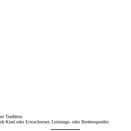
er Tradition.
ob Kind oder Erwachsener, Leistungs- oder Breitensportler.